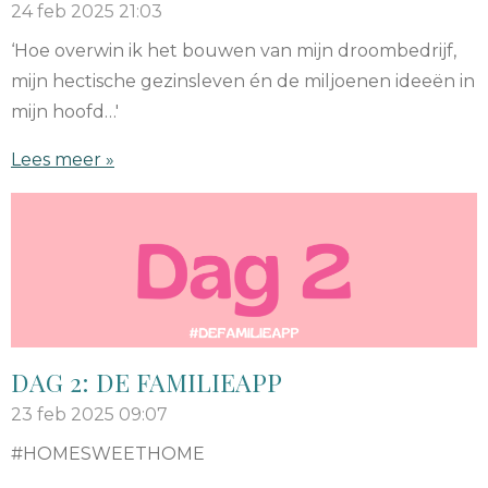
24 feb 2025
21:03
‘Hoe overwin ik het bouwen van mijn droombedrijf,
mijn hectische gezinsleven én de miljoenen ideeën in
mijn hoofd…'
Lees meer »
DAG 2: DE FAMILIEAPP
23 feb 2025
09:07
#HOMESWEETHOME