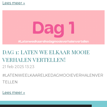
Lees meer »
DAG 1: LATEN WE ELKAAR MOOIE
VERHALEN VERTELLEN!
21 feb 2025
13:23
#LATENWEELKAARELKEDAGMOOIEVERHALENVER
TELLEN
Lees meer »