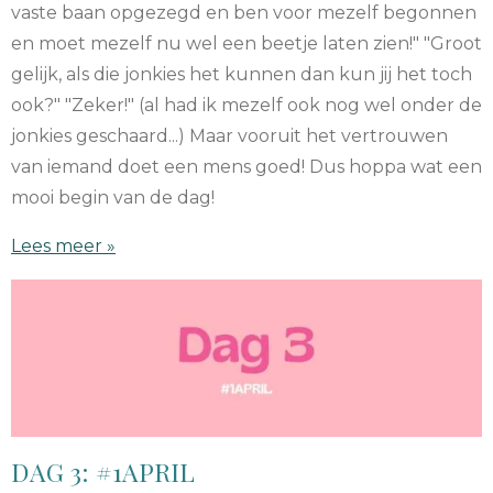
vaste baan opgezegd en ben voor mezelf begonnen
en moet mezelf nu wel een beetje laten zien!" "Groot
gelijk, als die jonkies het kunnen dan kun jij het toch
ook?" "Zeker!" (al had ik mezelf ook nog wel onder de
jonkies geschaard...) Maar vooruit het vertrouwen
van iemand doet een mens goed! Dus hoppa wat een
mooi begin van de dag!
Lees meer »
DAG 3: #1APRIL