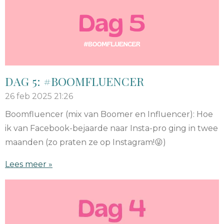
DAG 5: #BOOMFLUENCER
26 feb 2025
21:26
Boomfluencer (mix van Boomer en Influencer): Hoe
ik van Facebook-bejaarde naar Insta-pro ging in twee
maanden (zo praten ze op Instagram!😜)
Lees meer »