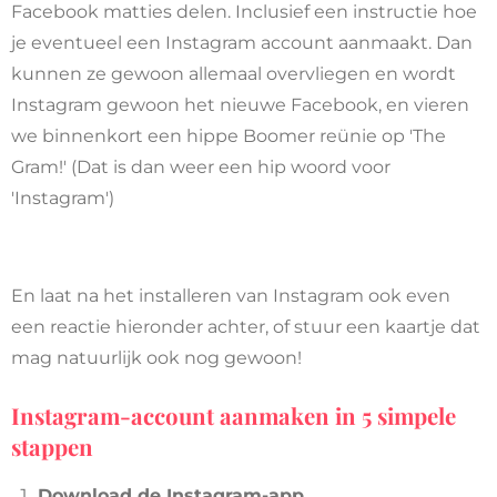
Facebook matties delen. Inclusief een instructie hoe
je eventueel een Instagram account aanmaakt. Dan
kunnen ze gewoon allemaal overvliegen en wordt
Instagram gewoon het nieuwe Facebook, en vieren
we binnenkort een hippe Boomer reünie op 'The
Gram!' (Dat is dan weer een hip woord voor
'Instagram')
En laat na het installeren van Instagram ook even
een reactie hieronder achter, of stuur een kaartje dat
mag natuurlijk ook nog gewoon!
Instagram-account aanmaken in 5 simpele
stappen
Download de Instagram-app