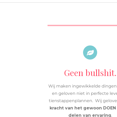
Geen bullshit.
Wij maken ingewikkelde dingen
en geloven niet in perfecte lev
tienstappenplannen. Wij gelove
kracht van het gewoon DOEN
delen van ervaring
.