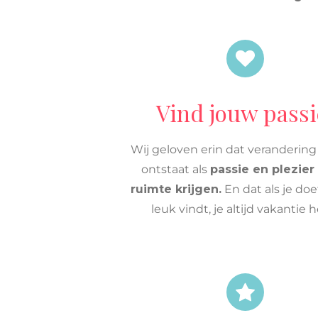
Vind jouw passi
Wij geloven erin dat verandering
ontstaat als
passie en plezier
ruimte krijgen.
En dat als je doe
leuk vindt, je altijd vakantie h