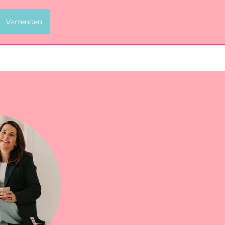
Verzenden