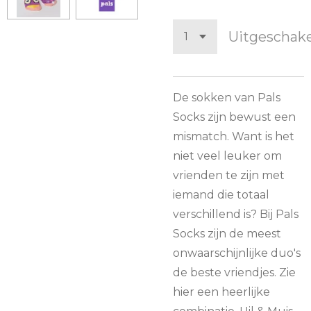
Uitgeschak
De sokken van Pals
Socks zijn bewust een
mismatch. Want is het
niet veel leuker om
vrienden te zijn met
iemand die totaal
verschillend is? Bij Pals
Socks zijn de meest
onwaarschijnlijke duo's
de beste vriendjes. Zie
hier een heerlijke