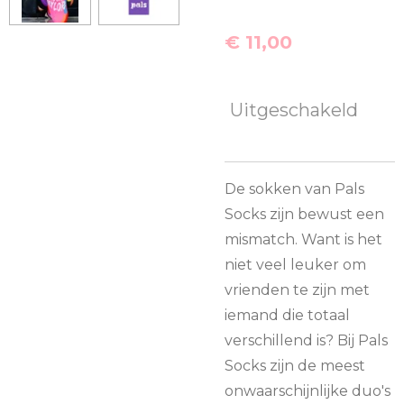
€ 11,00
Uitgeschakeld
De sokken van Pals
Socks zijn bewust een
mismatch. Want is het
niet veel leuker om
vrienden te zijn met
iemand die totaal
verschillend is? Bij Pals
Socks zijn de meest
onwaarschijnlijke duo's