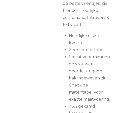
de beste vriendjes. Zie
hier een heerlijke
combinatie, Introvert &
Extravert.
Heerlijke dikke
kwaliteit
Zeer comfortabel
1 maat voor mannen
en vrouwen
doordat er geen
hak ingeweven zit.
Check de
matentabel voor
exacte maatvoering.
76% gekamd