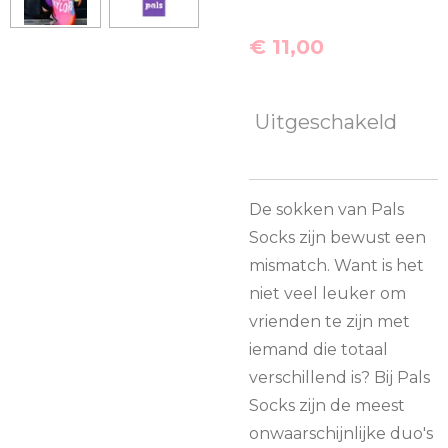
€ 11,00
Uitgeschakeld
De sokken van Pals
Socks zijn bewust een
mismatch. Want is het
niet veel leuker om
vrienden te zijn met
iemand die totaal
verschillend is? Bij Pals
Socks zijn de meest
onwaarschijnlijke duo's