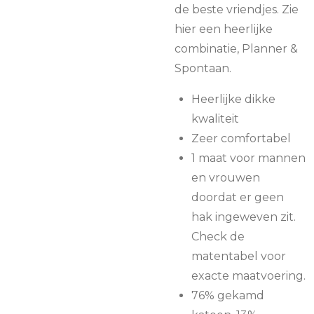
de beste vriendjes. Zie
hier een heerlijke
combinatie, Planner &
Spontaan.
Heerlijke dikke
kwaliteit
Zeer comfortabel
1 maat voor mannen
en vrouwen
doordat er geen
hak ingeweven zit.
Check de
matentabel voor
exacte maatvoering.
76% gekamd