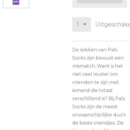
Uitgeschak
De sokken van Pals
Socks zijn bewust een
mismatch. Want is het
niet veel leuker om
vrienden te zijn met
iemand die totaal
verschillend is? Bij Pals
Socks zijn de meest
onwaarschijnlijke duo's
de beste vriendjes. Zie