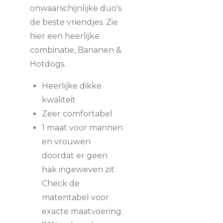
onwaarschijnlijke duo's
de beste vriendjes. Zie
hier een heerlijke
combinatie, Bananen &
Hotdogs.
Heerlijke dikke
kwaliteit
Zeer comfortabel
1 maat voor mannen
en vrouwen
doordat er geen
hak ingeweven zit.
Check de
matentabel voor
exacte maatvoering.