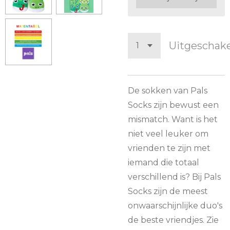
Uitgeschak
De sokken van Pals
Socks zijn bewust een
mismatch. Want is het
niet veel leuker om
vrienden te zijn met
iemand die totaal
verschillend is? Bij Pals
Socks zijn de meest
onwaarschijnlijke duo's
de beste vriendjes. Zie