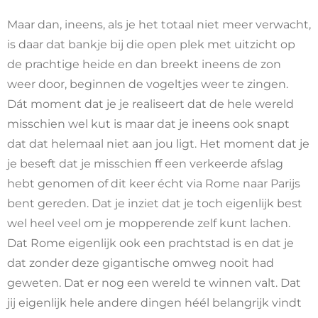
Maar dan, ineens, als je het totaal niet meer verwacht,
is daar dat bankje bij die open plek met uitzicht op
de prachtige heide en dan breekt ineens de zon
weer door, beginnen de vogeltjes weer te zingen.
Dát moment dat je je realiseert dat de hele wereld
misschien wel kut is maar dat je ineens ook snapt
dat dat helemaal niet aan jou ligt. Het moment dat je
je beseft dat je misschien ff een verkeerde afslag
hebt genomen of dit keer écht via Rome naar Parijs
bent gereden. Dat je inziet dat je toch eigenlijk best
wel heel veel om je mopperende zelf kunt lachen.
Dat Rome eigenlijk ook een prachtstad is en dat je
dat zonder deze gigantische omweg nooit had
geweten. Dat er nog een wereld te winnen valt. Dat
jij eigenlijk hele andere dingen héél belangrijk vindt