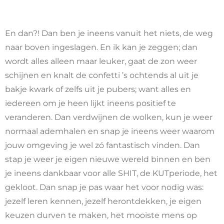
En dan?! Dan ben je ineens vanuit het niets, de weg
naar boven ingeslagen. En ik kan je zeggen; dan
wordt alles alleen maar leuker, gaat de zon weer
schijnen en knalt de confetti ’s ochtends al uit je
bakje kwark of zelfs uit je pubers; want alles en
iedereen om je heen lijkt ineens positief te
veranderen. Dan verdwijnen de wolken, kun je weer
normaal ademhalen en snap je ineens weer waarom
jouw omgeving je wel zó fantastisch vinden. Dan
stap je weer je eigen nieuwe wereld binnen en ben
je ineens dankbaar voor alle SHIT, de KUTperiode, het
gekloot. Dan snap je pas waar het voor nodig was:
jezelf leren kennen, jezelf herontdekken, je eigen
keuzen durven te maken, het mooiste mens op